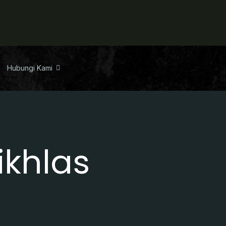
Hubungi Kami
ikhlas