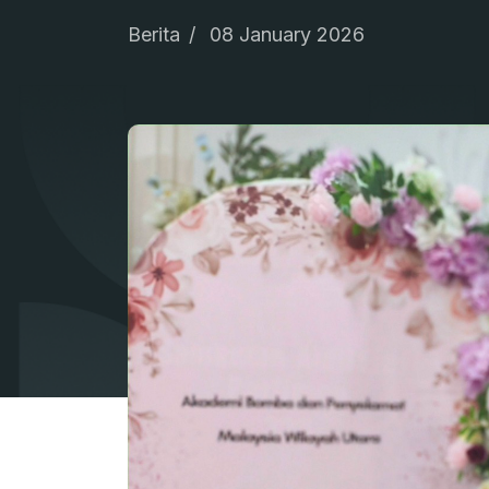
Berita
08 January 2026