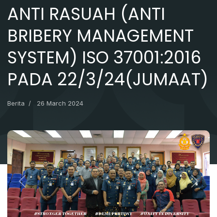
ANTI RASUAH (ANTI
BRIBERY MANAGEMENT
SYSTEM) ISO 37001:2016
PADA 22/3/24(JUMAAT)
Berita
26 March 2024
Previous
Next