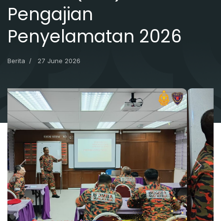
Pengajian
Penyelamatan 2026
Berita
27 June 2026
Previous
Next